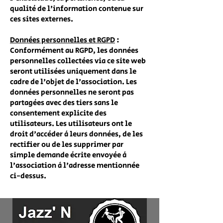
qualité de l'information contenue sur
ces sites externes.
Données personnelles et RGPD
:
Conformément au RGPD, les données
personnelles collectées via ce site web
seront utilisées uniquement dans le
cadre de l'objet de l'association. Les
données personnelles ne seront pas
partagées avec des tiers sans le
consentement explicite des
utilisateurs. Les utilisateurs ont le
droit d'accéder à leurs données, de les
rectifier ou de les supprimer par
simple demande écrite envoyée à
l'association à l'adresse mentionnée
ci-dessus.